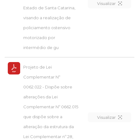
Visualizar
Estado de Santa Catarina,
visando a realização de
policiamento ostensivo
motorizado por
intermédio de gu
Projeto de Lei
Complementar Nº
0062.022 - Dispõe sobre
alterações da Lei
Complementar Nº 0662.015
que dispõe sobre a
Visualizar
alteração da estrutura da
Lei Complementar nº 28,