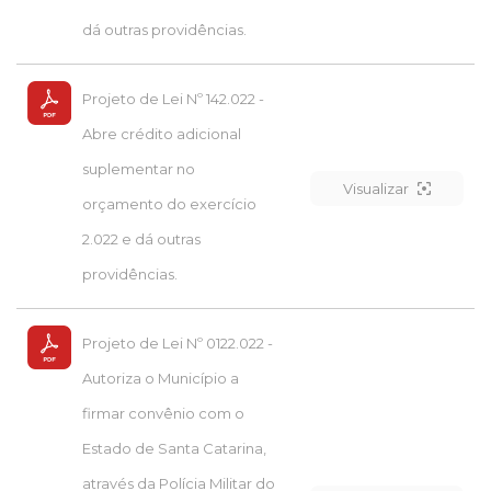
dá outras providências.
Projeto de Lei Nº 142.022 -
Abre crédito adicional
suplementar no
Visualizar
orçamento do exercício
2.022 e dá outras
providências.
Projeto de Lei Nº 0122.022 -
Autoriza o Município a
firmar convênio com o
Estado de Santa Catarina,
através da Polícia Militar do