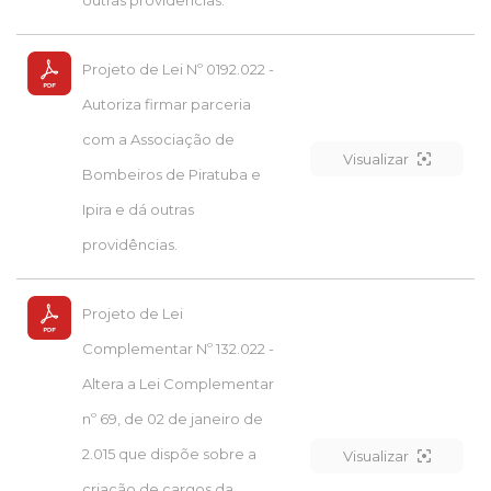
Projeto de Lei Nº 0192.022 -
Autoriza firmar parceria
com a Associação de
Visualizar
Bombeiros de Piratuba e
Ipira e dá outras
providências.
Projeto de Lei
Complementar Nº 132.022 -
Altera a Lei Complementar
nº 69, de 02 de janeiro de
2.015 que dispõe sobre a
Visualizar
criação de cargos da