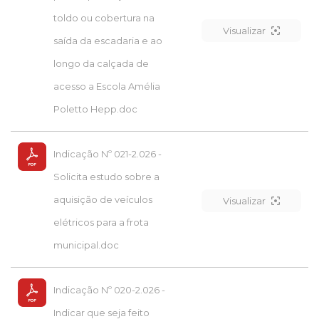
toldo ou cobertura na
Visualizar
saída da escadaria e ao
longo da calçada de
acesso a Escola Amélia
Poletto Hepp.doc
Indicação Nº 021-2.026 -
Solicita estudo sobre a
aquisição de veículos
Visualizar
elétricos para a frota
municipal.doc
Indicação Nº 020-2.026 -
Indicar que seja feito