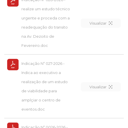
realize um estudo técnico
urgente e proceda com a
Visualizar
readequação do transito
na Av. Dezoito de
Fevereiro.doc
Indicação Nº 027-2026 -
Indica ao executivo a
realização de um estudo
Visualizar
de viabilidade para
amplçiar o centro de
eventos.doc
Indicação Nº 0026-2026 -