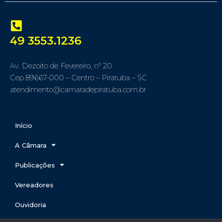
49 3553.1236
Av. Dezoito de Fevereiro, nº 20
Cep 89667-000 – Centro – Piratuba – SC
atendimento@camaradepiratuba.com.br
Início
A Câmara
Publicações
Vereadores
Ouvidoria