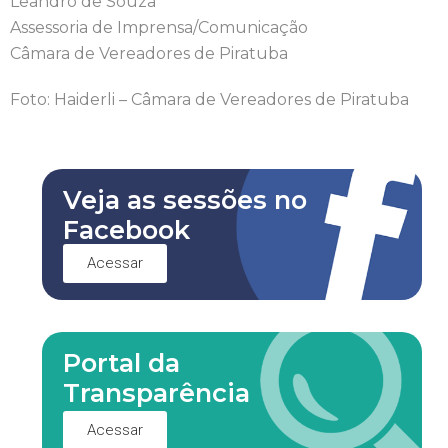
Leandro de Souza
Assessoria de Imprensa/Comunicação
Câmara de Vereadores de Piratuba
Foto: Haiderli – Câmara de Vereadores de Piratuba
Veja as sessões no
Facebook
Acessar
Portal da
Transparência
Acessar