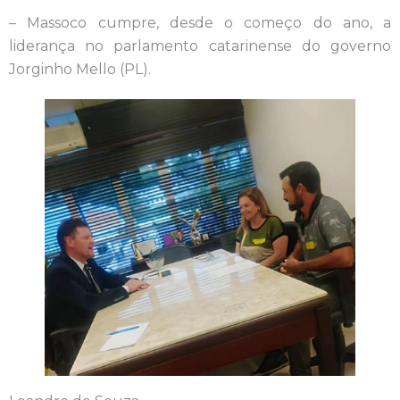
– Massoco cumpre, desde o começo do ano, a
liderança no parlamento catarinense do governo
Jorginho Mello (PL).