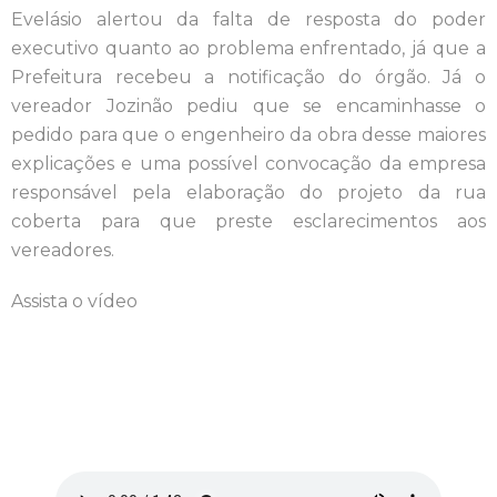
Evelásio alertou da falta de resposta do poder
executivo quanto ao problema enfrentado, já que a
Prefeitura recebeu a notificação do órgão. Já o
vereador Jozinão pediu que se encaminhasse o
pedido para que o engenheiro
da obra desse maiores
explicações e uma possível convocação da empresa
responsável pela elaboração do projeto da rua
coberta para que preste esclarecimentos aos
vereadores.
Assista o vídeo