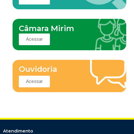
Câmara Mirim
Acessar
Ouvidoria
Acessar
Atendimento