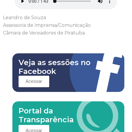
Leandro de Souza
Assessoria de Imprensa/Comunicação
Câmara de Vereadores de Piratuba
Veja as sessões no
Facebook
Acessar
Portal da
Transparência
Acessar