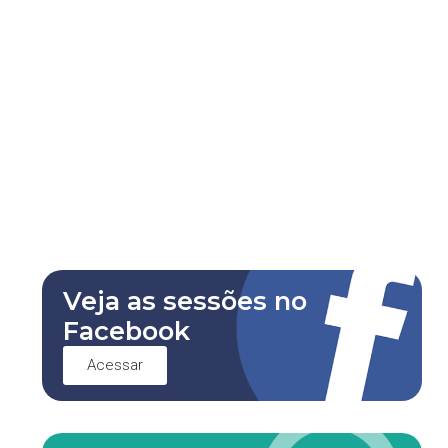
Veja as sessões no
Facebook
Acessar