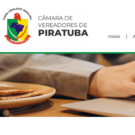
Início