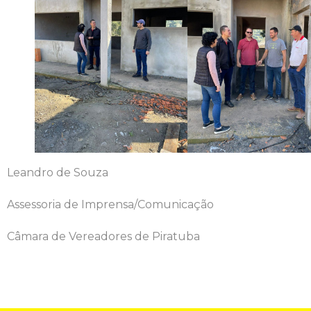
Leandro de Souza
Assessoria de Imprensa/Comunicação
Câmara de Vereadores de Piratuba