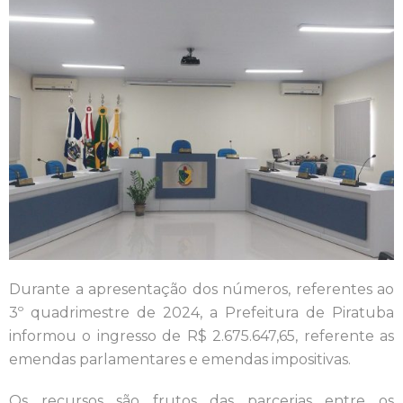
Durante a apresentação dos números, referentes ao
3º quadrimestre de 2024, a Prefeitura de Piratuba
informou o ingresso de R$ 2.675.647,65, referente as
emendas parlamentares e emendas impositivas.
Os recursos são frutos das parcerias entre os