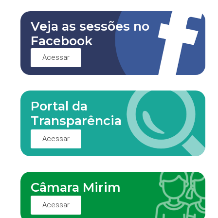
Veja as sessões no
Facebook
Acessar
Portal da
Transparência
Acessar
Câmara Mirim
Acessar