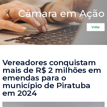
Câmara em Ação
Voltar
Vereadores conquistam
mais de R$ 2 milhões em
emendas para o
município de Piratuba
em 2024