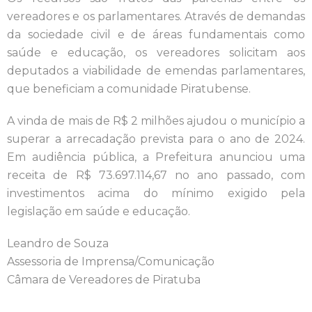
vereadores e os parlamentares. Através de demandas
da sociedade civil e de áreas fundamentais como
saúde e educação, os vereadores solicitam aos
deputados a viabilidade de emendas parlamentares,
que beneficiam a comunidade Piratubense.
A vinda de mais de R$ 2 milhões ajudou o município a
superar a arrecadação prevista para o ano de 2024.
Em audiência pública, a Prefeitura anunciou uma
receita de R$ 73.697.114,67 no ano passado, com
investimentos acima do mínimo exigido pela
legislação em saúde e educação.
Leandro de Souza
Assessoria de Imprensa/Comunicação
Câmara de Vereadores de Piratuba