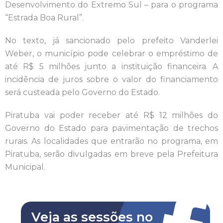
Desenvolvimento do Extremo Sul – para o programa
“Estrada Boa Rural”.
No texto, já sancionado pelo prefeito Vanderlei
Weber, o município pode celebrar o empréstimo de
até R$ 5 milhões junto a instituição financeira. A
incidência de juros sobre o valor do financiamento
será custeada pelo Governo do Estado.
Piratuba vai poder receber até R$ 12 milhões do
Governo do Estado para pavimentação de trechos
rurais. As localidades que entrarão no programa, em
Piratuba, serão divulgadas em breve pela Prefeitura
Municipal.
Veja as sessões no