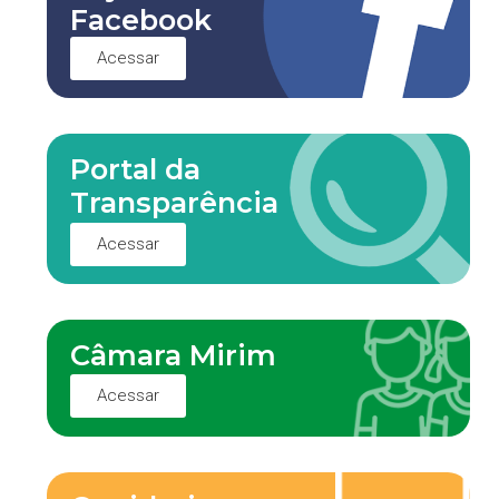
Facebook
Acessar
Portal da
Transparência
Acessar
Câmara Mirim
Acessar