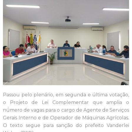
Passou pelo plenário, em segunda e última votação,
o Projeto de Lei Complementar que amplia o
número de vagas para o cargo de Agente de Serviços
Gerais Interno e de Operador de Máquinas Agrícolas.
O texto segue para sanção do prefeito Vanderlei