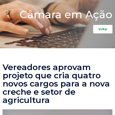
Câmara em Ação
Voltar
Vereadores aprovam
projeto que cria quatro
novos cargos para a nova
creche e setor de
agricultura