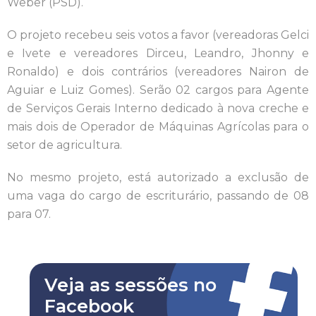
Weber (PSD).
O projeto recebeu seis votos a favor (vereadoras Gelci
e Ivete e vereadores Dirceu, Leandro, Jhonny e
Ronaldo) e dois
contrários (vereadores Nairon de
Aguiar e Luiz Gomes). Serão 02 cargos para Agente
de Serviços Gerais Interno dedicado à nova creche e
mais dois de Operador de Máquinas Agrícolas para o
setor de agricultura.
No mesmo projeto, está autorizado a exclusão de
uma vaga do cargo de escriturário, passando de 08
para 07.
Veja as sessões no
Facebook