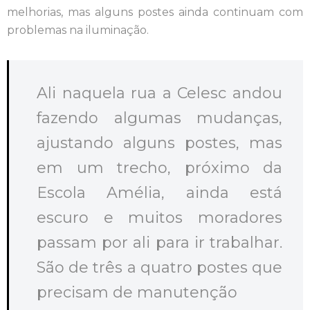
melhorias, mas alguns postes ainda continuam com
problemas na iluminação.
Ali naquela rua a Celesc andou
fazendo algumas mudanças,
ajustando alguns postes, mas
em um trecho, próximo da
Escola Amélia, ainda está
escuro e muitos moradores
passam por ali para ir trabalhar.
São de três a quatro postes que
precisam de manutenção