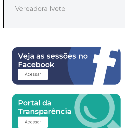
Vereadora Ivete
Veja as sessões no
Facebook
Acessar
Portal da
Transparência
Acessar