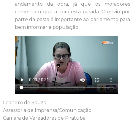
andamento da obra, já que os moradores
comentam que a obra está parada. O envio por
parte da pasta é importante ao parlamento para
bem informar a população.
Leandro de Souza
Assessoria de Imprensa/Comunicação
Câmara de Vereadores de Piratuba