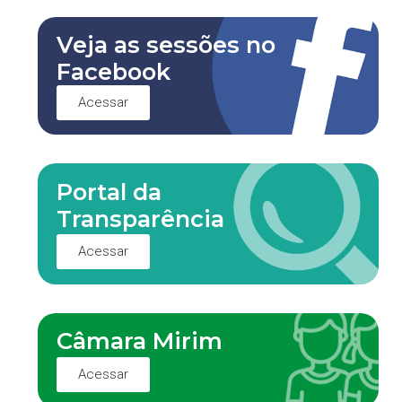
Veja as sessões no
Facebook
Acessar
Portal da
Transparência
Acessar
Câmara Mirim
Acessar