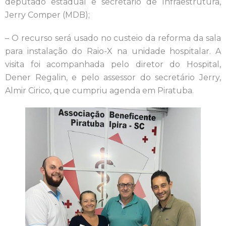
deputado estadual e secretário de Infraestrutura,
Jerry Comper (MDB);
– O recurso será usado no custeio da reforma da sala
para instalação do Raio-X na unidade hospitalar. A
visita foi acompanhada pelo diretor do Hospital,
Dener Regalin, e pelo assessor do secretário Jerry,
Almir Cirico, que cumpriu agenda em Piratuba.