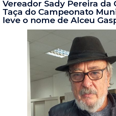
Vereador Sady Pereira da
Taça do Campeonato Muni
leve o nome de Alceu Gas