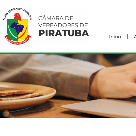
Início