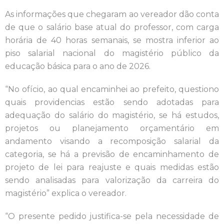
As informações que chegaram ao vereador dão conta
de que o salário base atual do professor, com carga
horária de 40 horas semanais, se mostra inferior ao
piso salarial nacional do magistério público da
educação básica para o ano de 2026.
“No ofício, ao qual encaminhei ao prefeito, questiono
quais providencias estão sendo adotadas para
adequação do salário do magistério, se há estudos,
projetos ou planejamento orçamentário em
andamento visando a recomposição salarial da
categoria, se há a previsão de encaminhamento de
projeto de lei para reajuste e quais medidas estão
sendo analisadas para valorização da carreira do
magistério” explica o vereador.
“O presente pedido justifica-se pela necessidade de