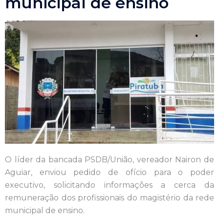
municipal de ensino
O líder da bancada PSDB/União, vereador Nairon de
Aguiar, enviou pedido de ofício para o poder
executivo, solicitando informações a cerca da
remuneração dos profissionais do magistério da rede
municipal de ensino.