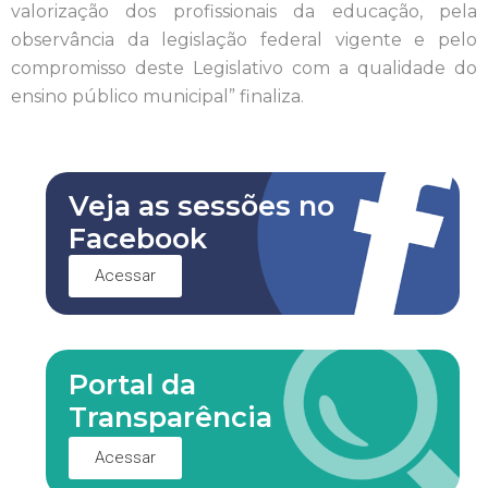
valorização dos profissionais da educação, pela
observância da legislação federal vigente e pelo
compromisso deste Legislativo com a qualidade do
ensino público municipal” finaliza.
Veja as sessões no
Facebook
Acessar
Portal da
Transparência
Acessar