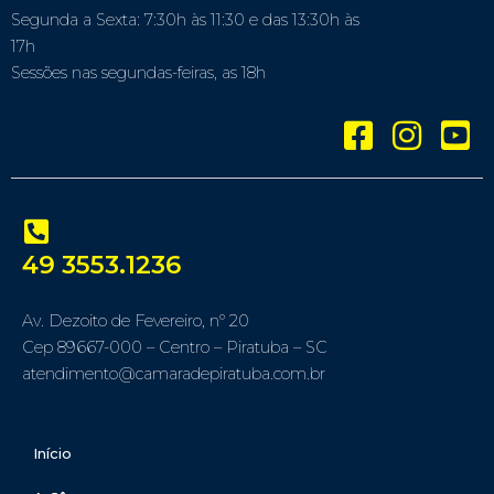
Segunda a Sexta: 7:30h às 11:30 e das 13:30h às
17h
Sessões nas segundas-feiras, as 18h
49 3553.1236
Av. Dezoito de Fevereiro, nº 20
Cep 89667-000 – Centro – Piratuba – SC
atendimento@camaradepiratuba.com.br
Início