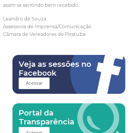
assim se sentindo bem recebido.
Leandro de Souza
Assessoria de Imprensa/Comunicação
Câmara de Vereadores de Piratuba
Veja as sessões no
Facebook
Acessar
Portal da
Transparência
Acessar