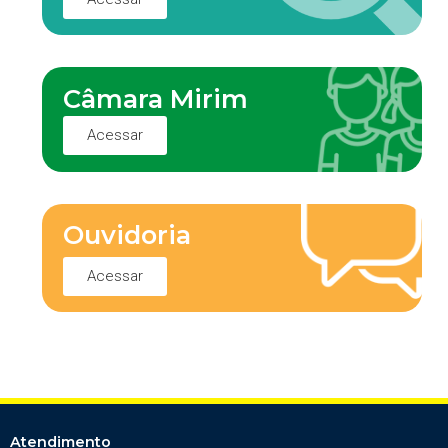
Câmara Mirim
Acessar
Ouvidoria
Acessar
Atendimento