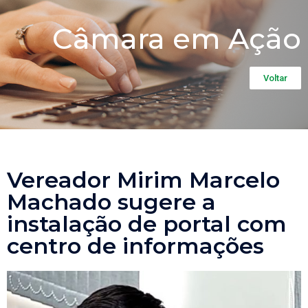
Câmara em Ação
Voltar
Vereador Mirim Marcelo
Machado sugere a
instalação de portal com
centro de informações