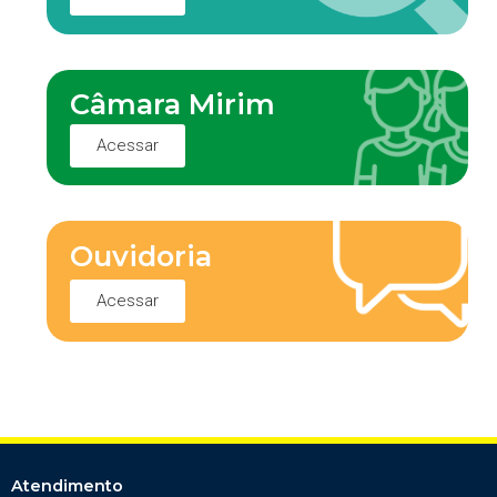
Câmara Mirim
Acessar
Ouvidoria
Acessar
Atendimento