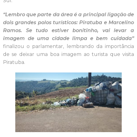
Sul.
“Lembro que parte da área é a principal ligação de
dois grandes polos turísticos: Piratuba e Marcelino
Ramos. Se tudo estiver bonitinho, vai levar a
imagem de uma cidade limpa e bem cuidada”
finalizou o parlamentar, lembrando da importância
de se deixar uma boa imagem ao turista que visita
Piratuba.