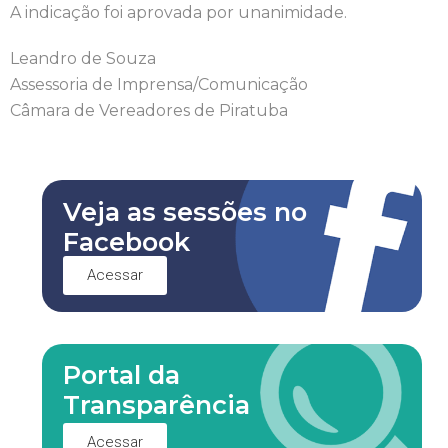
A indicação foi aprovada por unanimidade.
Leandro de Souza
Assessoria de Imprensa/Comunicação
Câmara de Vereadores de Piratuba
Veja as sessões no
Facebook
Acessar
Portal da
Transparência
Acessar