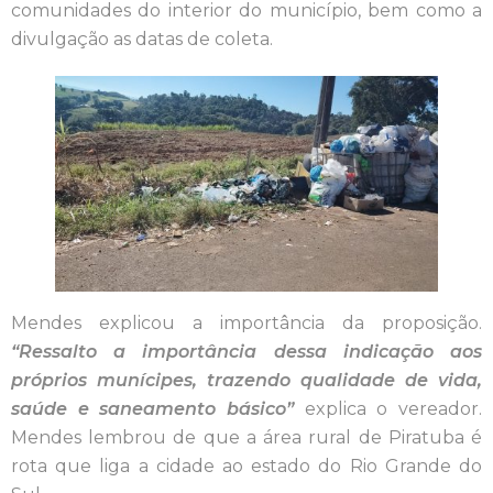
comunidades do interior do município, bem como a
divulgação as datas de coleta.
Mendes explicou a importância da proposição.
“Ressalto a importância dessa indicação aos
próprios munícipes, trazendo qualidade de vida,
saúde e saneamento básico”
explica o vereador.
Mendes lembrou de que a área rural de Piratuba é
rota que liga a cidade ao estado do Rio Grande do