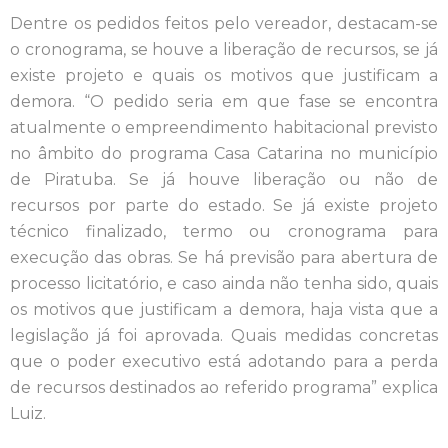
Dentre os pedidos feitos pelo vereador, destacam-se
o cronograma, se houve a liberação de recursos, se já
existe projeto e quais os motivos que justificam a
demora. “O pedido seria em que fase se encontra
atualmente o empreendimento habitacional previsto
no âmbito do programa Casa Catarina no município
de Piratuba. Se já houve liberação ou não de
recursos por parte do estado. Se já existe projeto
técnico finalizado, termo ou cronograma para
execução das obras. Se há previsão para abertura de
processo licitatório, e caso ainda não tenha sido, quais
os motivos que justificam a demora, haja vista que a
legislação já foi aprovada. Quais medidas concretas
que o poder executivo está adotando para a perda
de recursos destinados ao referido programa” explica
Luiz.