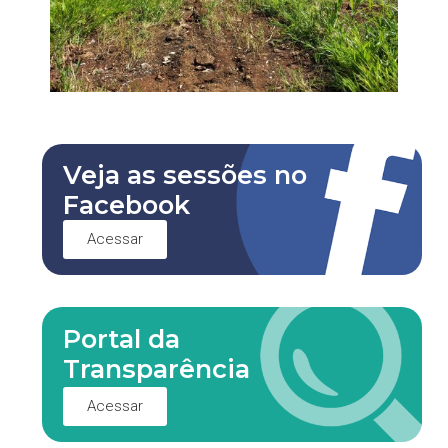
Veja as sessões no
Facebook
Acessar
Portal da
Transparência
Acessar