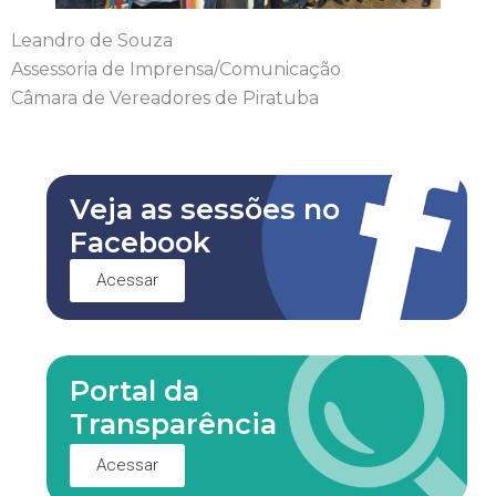
Leandro de Souza
Assessoria de Imprensa/Comunicação
Câmara de Vereadores de Piratuba
Veja as sessões no
Facebook
Acessar
Portal da
Transparência
Acessar