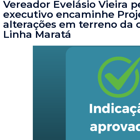
Vereador Evelásio Vieira 
executivo encaminhe Proje
alterações em terreno da
Linha Maratá