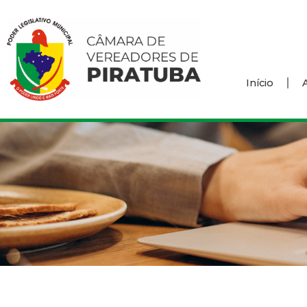
Início