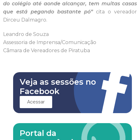
do colégio até aonde alcançar, tem muitas casas
que está pegando bastante pó”
cita o vereador
Dirceu Dalmagro.
Leandro de Souza
Assessoria de Imprensa/Comunicação
Câmara de Vereadores de Piratuba
Veja as sessões no
Facebook
Acessar
Portal da