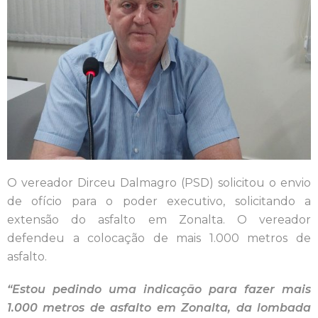
O vereador Dirceu Dalmagro (PSD) solicitou o envio
de ofício para o poder executivo, solicitando a
extensão do asfalto em Zonalta. O vereador
defendeu a colocação de mais 1.000 metros de
asfalto.
“Estou pedindo uma indicação para fazer mais
1.000 metros de asfalto em Zonalta, da lombada