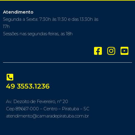
Atendimento
Segunda a Sexta: 7:30h às 11:30 e das 13:30h às
17h
Sessões nas segundas-feiras, as 18h
49 3553.1236
Av. Dezoito de Fevereiro, nº 20
Cep 89667-000 – Centro – Piratuba – SC
atendimento@camaradepiratuba.com.br