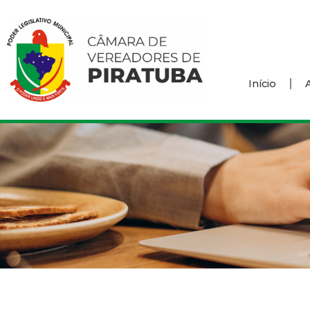
Início