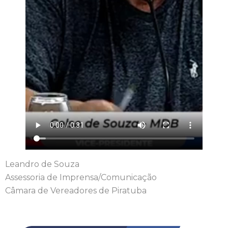
Leandro de Souza
Assessoria de Imprensa/Comunicação
Câmara de Vereadores de Piratuba