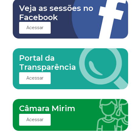
Veja as sessões no
Facebook
Acessar
Portal da
Transparência
Acessar
Câmara Mirim
Acessar