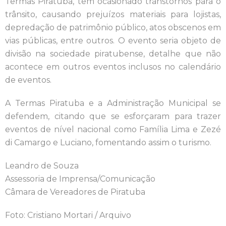
Termas Piratuba, tem ocasionado transtornos para o
trânsito, causando prejuízos materiais para lojistas,
depredação de patrimônio público, atos obscenos em
vias públicas, entre outros. O evento seria objeto de
divisão na sociedade piratubense, detalhe que não
acontece em outros eventos inclusos no calendário
de eventos.
A Termas Piratuba e a Administração Municipal se
defendem, citando que se esforçaram para trazer
eventos de nível nacional como Família Lima e Zezé
di Camargo e Luciano, fomentando assim o turismo.
Leandro de Souza
Assessoria de Imprensa/Comunicação
Câmara de Vereadores de Piratuba
Foto: Cristiano Mortari / Arquivo