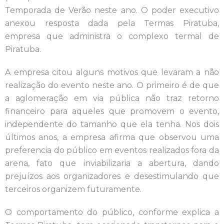
Temporada de Verão neste ano. O poder executivo
anexou resposta dada pela Termas Piratuba,
empresa que administra o complexo termal de
Piratuba.
A empresa citou alguns motivos que levaram a não
realização do evento neste ano. O primeiro é de que
a aglomeração em via pública não traz retorno
financeiro para aqueles que promovem o evento,
independente do tamanho que ela tenha. Nos dois
últimos anos, a empresa afirma que observou uma
preferencia do público em eventos realizados fora da
arena, fato que inviabilizaria a abertura, dando
prejuízos aos organizadores e desestimulando que
terceiros organizem futuramente.
O comportamento do público, conforme explica a