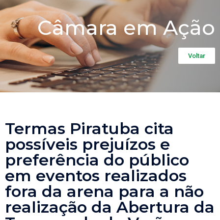
Câmara em Ação
Voltar
Termas Piratuba cita
possíveis prejuízos e
preferência do público
em eventos realizados
fora da arena para a não
realização da Abertura da