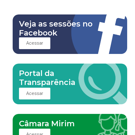
Veja as sessões no
Facebook
Acessar
Portal da
Transparência
Acessar
Câmara Mirim
Acessar