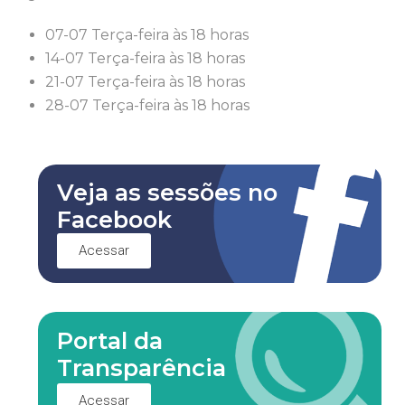
07-07 Terça-feira às 18 horas
14-07 Terça-feira às 18 horas
21-07 Terça-feira às 18 horas
28-07 Terça-feira às 18 horas
Veja as sessões no
Facebook
Acessar
Portal da
Transparência
Acessar