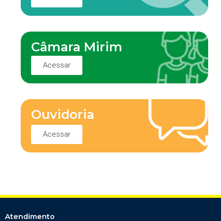
Câmara Mirim
Acessar
Ouvidoria
Acessar
Atendimento