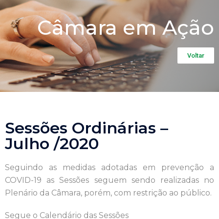
Câmara em Ação
Voltar
Sessões Ordinárias –
Julho /2020
Seguindo as medidas adotadas em prevenção a
COVID-19 as Sessões seguem sendo realizadas no
Plenário da Câmara, porém, com restrição ao público.
Segue o Calendário das Sessões