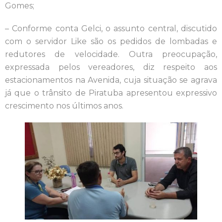
Gomes;
– Conforme conta Gelci, o assunto central, discutido
com o servidor Like são os pedidos de lombadas e
redutores de velocidade. Outra preocupação,
expressada pelos vereadores, diz respeito aos
estacionamentos na Avenida, cuja situação se agrava
já que o trânsito de Piratuba apresentou expressivo
crescimento nos últimos anos.