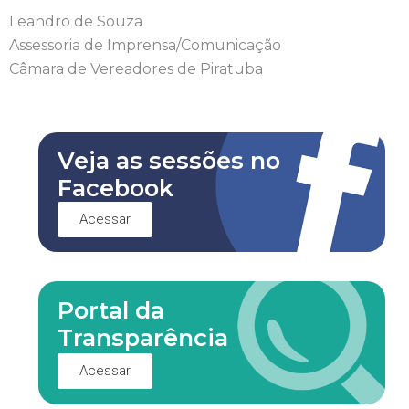
Leandro de Souza
Assessoria de Imprensa/Comunicação
Câmara de Vereadores de Piratuba
Veja as sessões no
Facebook
Acessar
Portal da
Transparência
Acessar