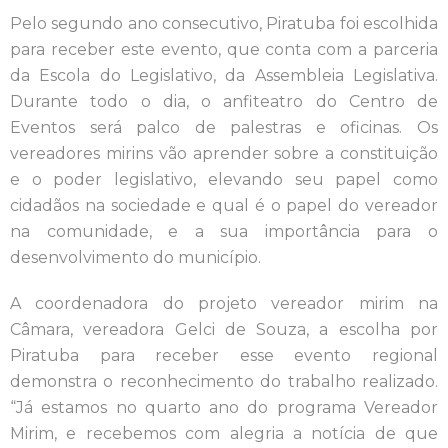
Pelo segundo ano consecutivo, Piratuba foi escolhida
para receber este evento, que conta com a parceria
da Escola do Legislativo, da Assembleia
Legislativa.
Durante todo o dia, o anfiteatro do Centro de
Eventos será palco de palestras e oficinas. Os
vereadores mirins vão aprender sobre a constituição
e o poder legislativo, elevando seu papel como
cidadãos na sociedade e qual é o papel do vereador
na comunidade, e a sua importância para o
desenvolvimento do município.
A coordenadora do projeto vereador mirim na
Câmara, vereadora Gelci de Souza, a escolha por
Piratuba para receber esse evento regional
demonstra o reconhecimento do trabalho realizado.
“Já estamos no quarto ano do programa Vereador
Mirim, e recebemos com alegria a notícia de que