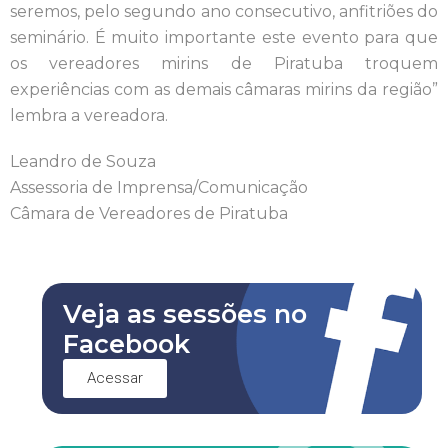
seremos, pelo segundo ano consecutivo, anfitriões do
seminário. É muito importante este evento para que
os vereadores mirins de Piratuba troquem
experiências com as demais câmaras mirins da região”
lembra a vereadora.
Leandro de Souza
Assessoria de Imprensa/Comunicação
Câmara de Vereadores de Piratuba
Veja as sessões no
Facebook
Acessar