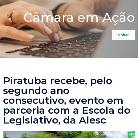
Câmara em Ação
Voltar
Piratuba recebe, pelo
segundo ano
consecutivo, evento em
parceria com a Escola do
Legislativo, da Alesc