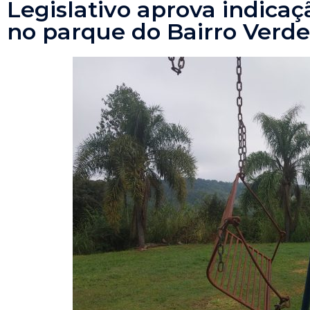
Legislativo aprova indica
no parque do Bairro Verde