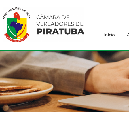
Início