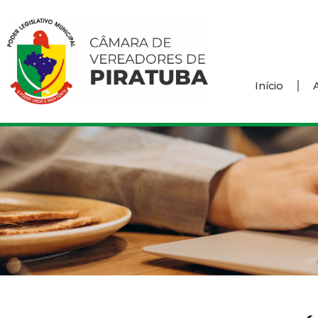
Início