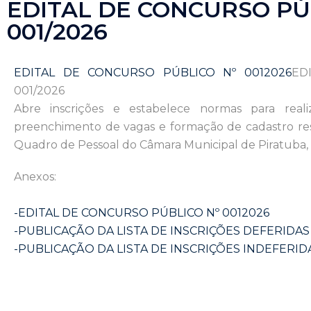
EDITAL DE CONCURSO PÚ
001/2026
EDITAL DE CONCURSO PÚBLICO Nº 0012026
ED
001/2026
Abre inscrições e estabelece normas para real
preenchimento de vagas e formação de cadastro re
Quadro de Pessoal do Câmara Municipal de Piratuba, 
Anexos:
-EDITAL DE CONCURSO PÚBLICO Nº 0012026
-PUBLICAÇÃO DA LISTA DE INSCRIÇÕES DEFERIDAS
-PUBLICAÇÃO DA LISTA DE INSCRIÇÕES INDEFERID