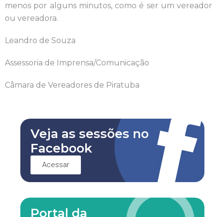
menos por alguns minutos, como é ser um vereador
ou vereadora.
Leandro de Souza
Assessoria de Imprensa/Comunicação
Câmara de Vereadores de Piratuba
Veja as sessões no
Facebook
Acessar
Portal da