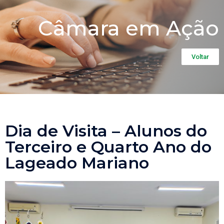
Câmara em Ação
Voltar
Dia de Visita – Alunos do
Terceiro e Quarto Ano do
Lageado Mariano