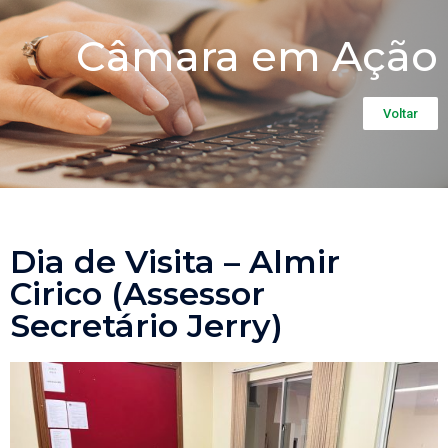
Câmara em Ação
Voltar
Dia de Visita – Almir
Cirico (Assessor
Secretário Jerry)