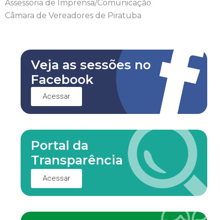
Assessoria de Imprensa/Comunicação
Câmara de Vereadores de Piratuba
Veja as sessões no
Facebook
Acessar
Portal da
Transparência
Acessar