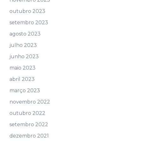
outubro 2023
setembro 2023
agosto 2023
julho 2023
junho 2023
maio 2023
abril 2023
março 2023
novembro 2022
outubro 2022
setembro 2022
dezembro 2021