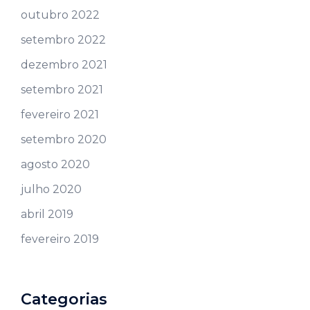
outubro 2022
setembro 2022
dezembro 2021
setembro 2021
fevereiro 2021
setembro 2020
agosto 2020
julho 2020
abril 2019
fevereiro 2019
Categorias