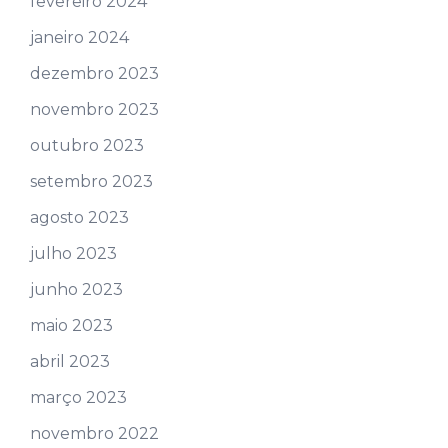
fevereiro 2024
janeiro 2024
dezembro 2023
novembro 2023
outubro 2023
setembro 2023
agosto 2023
julho 2023
junho 2023
maio 2023
abril 2023
março 2023
novembro 2022