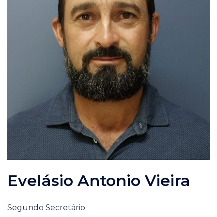
Evelásio Antonio Vieira
Segundo Secretário