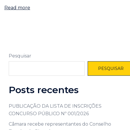
Read more
Pesquisar
PESQUISAR
Posts recentes
PUBLICAÇÃO DA LISTA DE INSCRIÇÕES
CONCURSO PÚBLICO Nº 001/2026
Câmara recebe representantes do Conselho