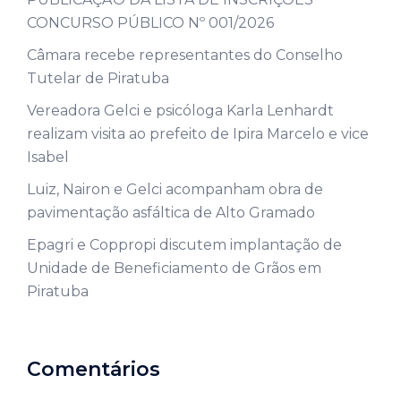
CONCURSO PÚBLICO Nº 001/2026
Câmara recebe representantes do Conselho
Tutelar de Piratuba
Vereadora Gelci e psicóloga Karla Lenhardt
realizam visita ao prefeito de Ipira Marcelo e vice
Isabel
Luiz, Nairon e Gelci acompanham obra de
pavimentação asfáltica de Alto Gramado
Epagri e Coppropi discutem implantação de
Unidade de Beneficiamento de Grãos em
Piratuba
Comentários