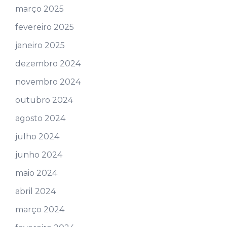
março 2025
fevereiro 2025
janeiro 2025
dezembro 2024
novembro 2024
outubro 2024
agosto 2024
julho 2024
junho 2024
maio 2024
abril 2024
março 2024