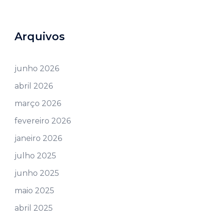
Arquivos
junho 2026
abril 2026
março 2026
fevereiro 2026
janeiro 2026
julho 2025
junho 2025
maio 2025
abril 2025