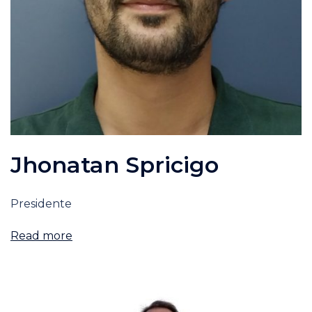
Jhonatan Spricigo
Presidente
Read more