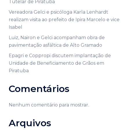
Tutelar de Piratuba
Vereadora Gelci e psicóloga Karla Lenhardt
realizam visita ao prefeito de Ipira Marcelo e vice
Isabel
Luiz, Nairon e Gelci acompanham obra de
pavimentação asfáltica de Alto Gramado
Epagri e Coppropi discutem implantação de
Unidade de Beneficiamento de Grãos em
Piratuba
Comentários
Nenhum comentário para mostrar.
Arquivos