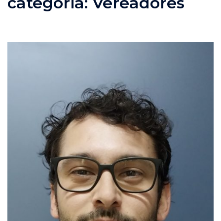
categoria:
Vereadores