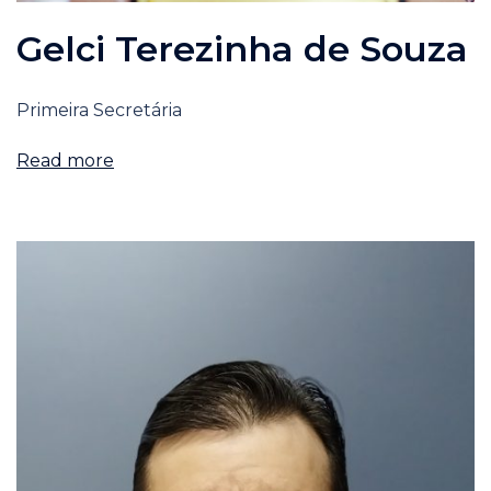
Gelci Terezinha de Souza
Primeira Secretária
Read more