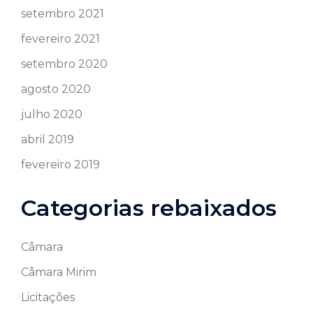
setembro 2021
fevereiro 2021
setembro 2020
agosto 2020
julho 2020
abril 2019
fevereiro 2019
Categorias rebaixados
Câmara
Câmara Mirim
Licitações