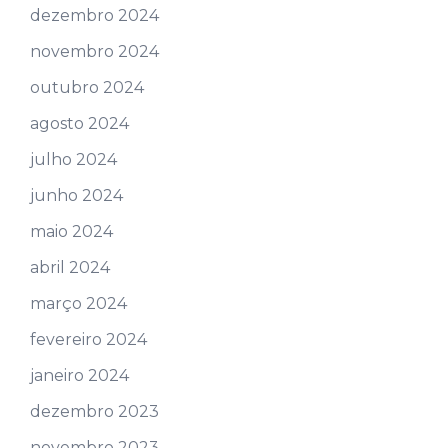
dezembro 2024
novembro 2024
outubro 2024
agosto 2024
julho 2024
junho 2024
maio 2024
abril 2024
março 2024
fevereiro 2024
janeiro 2024
dezembro 2023
novembro 2023