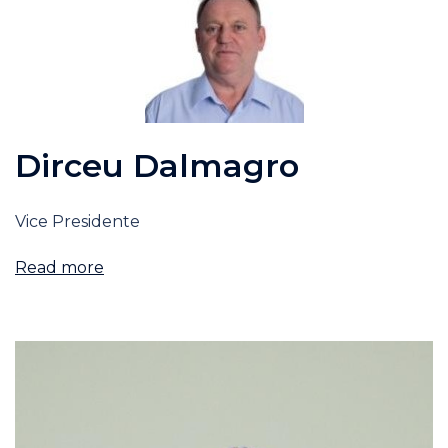
Dirceu Dalmagro
Vice Presidente
Read more