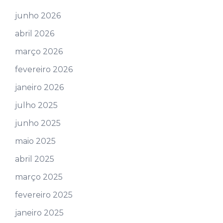
junho 2026
abril 2026
março 2026
fevereiro 2026
janeiro 2026
julho 2025
junho 2025
maio 2025
abril 2025
março 2025
fevereiro 2025
janeiro 2025