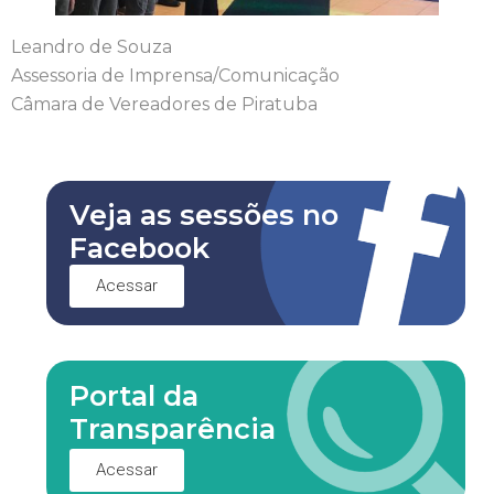
Leandro de Souza
Assessoria de Imprensa/Comunicação
Câmara de Vereadores de Piratuba
Veja as sessões no
Facebook
Acessar
Portal da
Transparência
Acessar