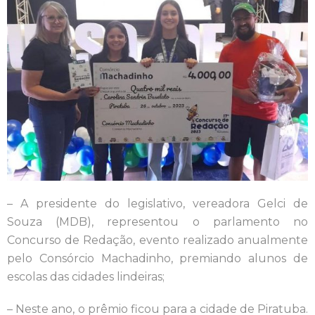
– A presidente do legislativo, vereadora Gelci de
Souza (MDB), representou o parlamento no
Concurso de Redação, evento realizado anualmente
pelo Consórcio Machadinho, premiando alunos de
escolas das cidades lindeiras;
– Neste ano, o prêmio ficou para a cidade de Piratuba.