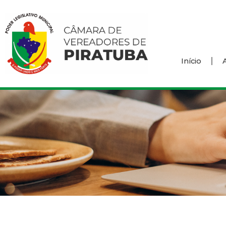
Início