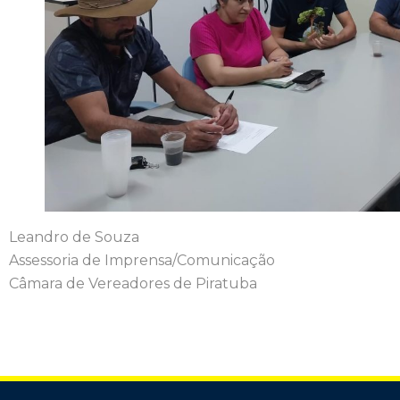
Leandro de Souza
Assessoria de Imprensa/Comunicação
Câmara de Vereadores de Piratuba