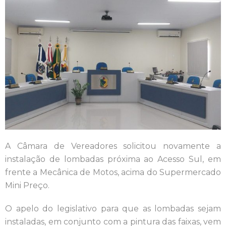
A Câmara de Vereadores solicitou novamente a
instalação de lombadas próxima ao Acesso Sul, em
frente a Mecânica de Motos, acima do Supermercado
Mini Preço.
O apelo do legislativo para que as lombadas sejam
instaladas, em conjunto com a pintura das faixas, vem