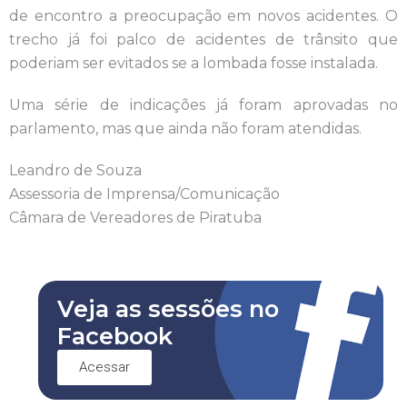
de encontro a preocupação em novos acidentes. O
trecho já foi palco de acidentes de trânsito que
poderiam ser evitados se a lombada fosse instalada.
Uma série de indicações já foram aprovadas no
parlamento, mas que ainda
não foram atendidas.
Leandro de Souza
Assessoria de Imprensa/Comunicação
Câmara de Vereadores de Piratuba
Veja as sessões no
Facebook
Acessar