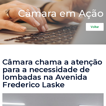
Câmara em Ação
Voltar
Câmara chama a atenção
para a necessidade de
lombadas na Avenida
Frederico Laske