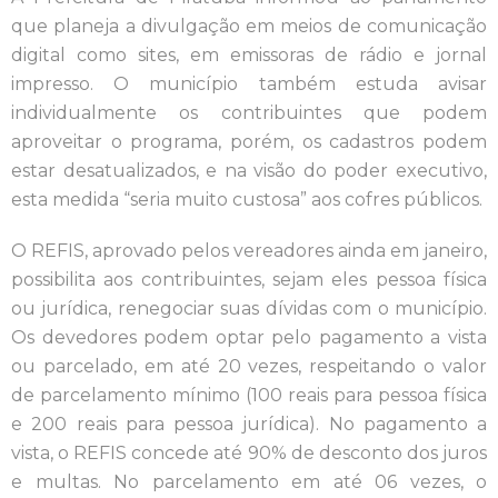
que planeja a divulgação em meios de comunicação
digital como sites, em emissoras de rádio e jornal
impresso. O município também estuda avisar
individualmente os contribuintes que podem
aproveitar o programa, porém, os cadastros podem
estar desatualizados, e na visão do poder executivo,
esta medida “seria muito custosa” aos cofres públicos.
O REFIS, aprovado pelos vereadores ainda em janeiro,
possibilita aos contribuintes, sejam eles pessoa física
ou jurídica, renegociar suas dívidas com o município.
Os devedores podem optar pelo pagamento a vista
ou parcelado, em até 20 vezes, respeitando o valor
de parcelamento mínimo (100 reais para pessoa física
e 200 reais para pessoa jurídica). No pagamento a
vista, o REFIS concede até 90% de desconto dos juros
e multas. No parcelamento em até 06 vezes, o