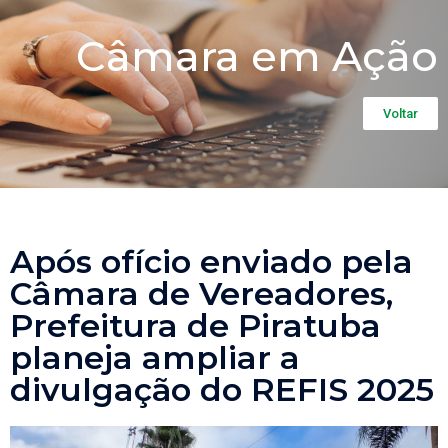
Câmara em Ação
Voltar
Após ofício enviado pela
Câmara de Vereadores,
Prefeitura de Piratuba
planeja ampliar a
divulgação do REFIS 2025