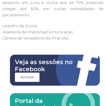
desconto em juros e multa será de 75%, podendo
chegar até 60% em outras modalidades de
parcelamento.
Leandro de Souza
Assessoria de Imprensa/Comunicação
Câmara de Vereadores de Piratuba
Veja as sessões no
Facebook
Acessar
Portal da