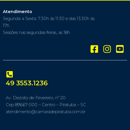
Atendimento
Segunda a Sexta: 7:30h às 11:30 e das 13:30h às
17h
Sessões nas segundas-feiras, as 18h
49 3553.1236
Av. Dezoito de Fevereiro, nº 20
Cep 89667-000 – Centro – Piratuba – SC
atendimento@camaradepiratuba.com.br