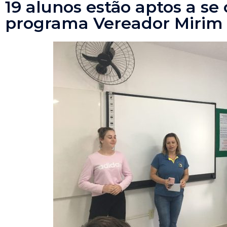
19 alunos estão aptos a se
programa Vereador Mirim