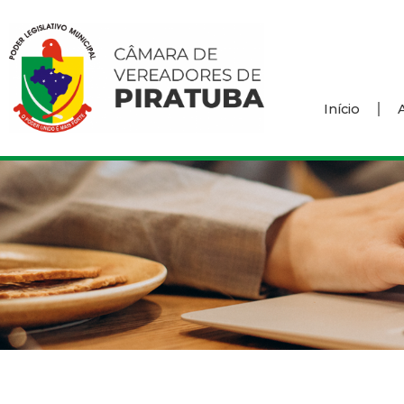
Início