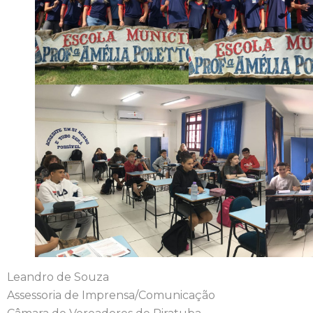
Leandro de Souza
Assessoria de Imprensa/Comunicação