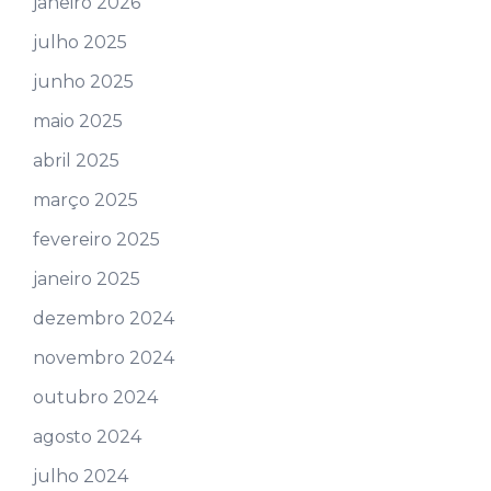
janeiro 2026
julho 2025
junho 2025
maio 2025
abril 2025
março 2025
fevereiro 2025
janeiro 2025
dezembro 2024
novembro 2024
outubro 2024
agosto 2024
julho 2024