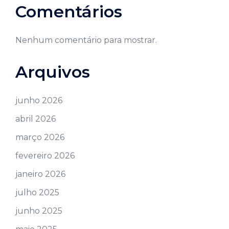
Comentários
Nenhum comentário para mostrar.
Arquivos
junho 2026
abril 2026
março 2026
fevereiro 2026
janeiro 2026
julho 2025
junho 2025