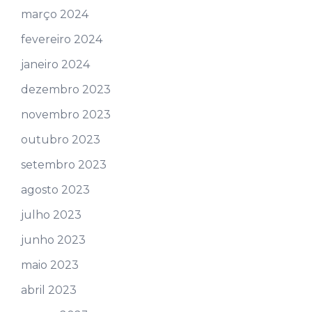
março 2024
fevereiro 2024
janeiro 2024
dezembro 2023
novembro 2023
outubro 2023
setembro 2023
agosto 2023
julho 2023
junho 2023
maio 2023
abril 2023