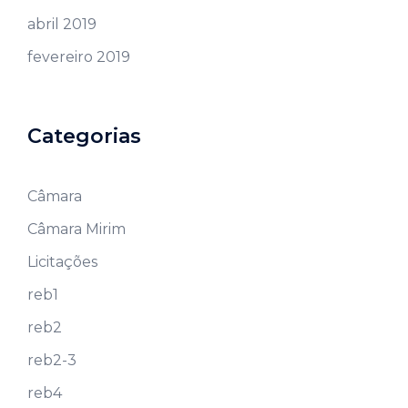
abril 2019
fevereiro 2019
Categorias
Câmara
Câmara Mirim
Licitações
reb1
reb2
reb2-3
reb4