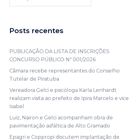
Posts recentes
PUBLICAÇÃO DA LISTA DE INSCRIÇÕES
CONCURSO PÚBLICO Nº 001/2026
Câmara recebe representantes do Conselho
Tutelar de Piratuba
Vereadora Gelci e psicóloga Karla Lenhardt
realizam visita ao prefeito de Ipira Marcelo e vice
Isabel
Luiz, Nairon e Gelci acompanham obra de
pavimentação asfáltica de Alto Gramado
Epagri e Coppropi discutem implantação de