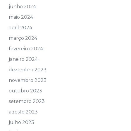
junho 2024
maio 2024
abril 2024
março 2024
fevereiro 2024
janeiro 2024
dezembro 2023
novembro 2023
outubro 2023
setembro 2023
agosto 2023
julho 2023