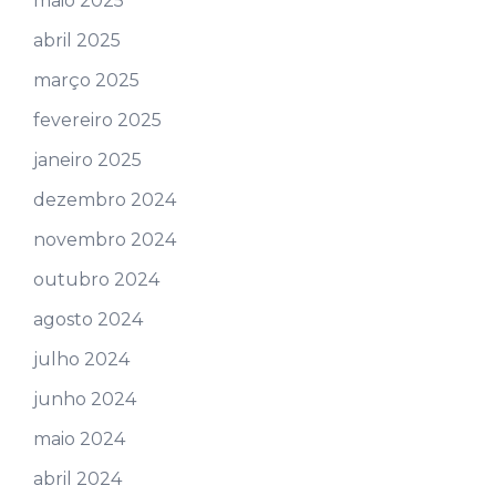
maio 2025
abril 2025
março 2025
fevereiro 2025
janeiro 2025
dezembro 2024
novembro 2024
outubro 2024
agosto 2024
julho 2024
junho 2024
maio 2024
abril 2024