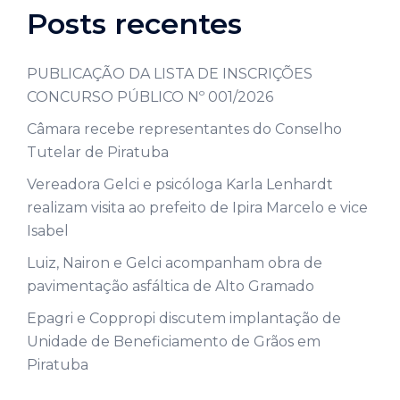
Posts recentes
PUBLICAÇÃO DA LISTA DE INSCRIÇÕES
CONCURSO PÚBLICO Nº 001/2026
Câmara recebe representantes do Conselho
Tutelar de Piratuba
Vereadora Gelci e psicóloga Karla Lenhardt
realizam visita ao prefeito de Ipira Marcelo e vice
Isabel
Luiz, Nairon e Gelci acompanham obra de
pavimentação asfáltica de Alto Gramado
Epagri e Coppropi discutem implantação de
Unidade de Beneficiamento de Grãos em
Piratuba