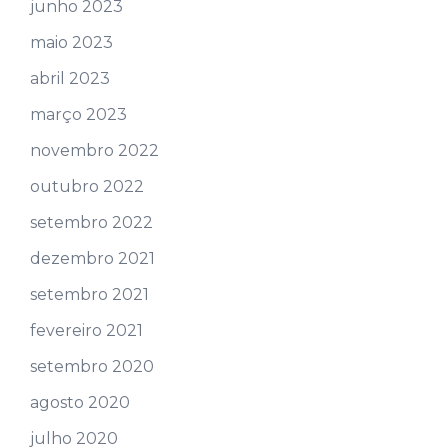
junho 2023
maio 2023
abril 2023
março 2023
novembro 2022
outubro 2022
setembro 2022
dezembro 2021
setembro 2021
fevereiro 2021
setembro 2020
agosto 2020
julho 2020