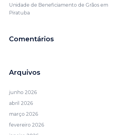
Unidade de Beneficiamento de Grãos em
Piratuba
Comentários
Arquivos
junho 2026
abril 2026
março 2026
fevereiro 2026