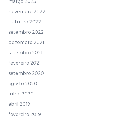
março 2023
novembro 2022
outubro 2022
setembro 2022
dezembro 2021
setembro 2021
fevereiro 2021
setembro 2020
agosto 2020
julho 2020
abril 2019
fevereiro 2019